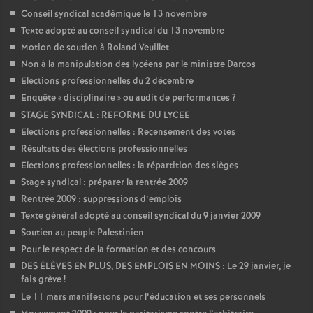
Conseil syndical académique le 13 novembre
Texte adopté au conseil syndical du 13 novembre
Motion de soutien à Roland Veuillet
Non à la manipulation des lycéens par le ministre Darcos
Elections professionnelles du 2 décembre
Enquête «
disciplinaire
» ou audit de performances
?
STAGE SYNDICAL : REFORME DU LYCEE
Elections professionnelles : Recensement des votes
Résultats des élections professionnelles
Elections professionnelles : la répartition des sièges
Stage syndical : préparer la rentrée 2009
Rentrée 2009 : suppressions d’emplois
Texte général adopté au conseil syndical du 9 janvier 2009
Soutien au peuple Palestinien
Pour le respect de la formation et des concours
DES ÉLÈVES EN PLUS, DES EMPLOIS EN MOINS : Le 29 janvier, je
fais grève
!
Le 11 mars manifestons pour l’éducation et ses personnels