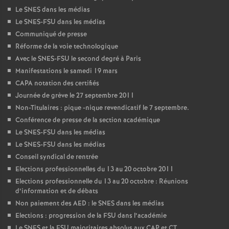
Le SNES dans les médias
Le SNES-FSU dans les médias
Communiqué de presse
Réforme de la voie technologique
Avec le SNES-FSU le second degré à Paris
Manifestations le samedi 19 mars
CAPA notation des certifiés
Journée de grève le 27 septembre 2011
Non-Titulaires : pique -nique revendicatif le 7 septembre.
Conférence de presse de la section académique
Le SNES-FSU dans les médias
Le SNES-FSU dans les médias
Conseil syndical de rentrée
Elections professionnelles du 13 au 20 octobre 2011
Elections professionnelle du 13 au 20 octobre : Réunions
d’information et de débats
Non paiement des AED : le SNES dans les médias
Elections : progression de la FSU dans l’académie
Le SNES et la FSU majoritaires absolus aux CAP et CT