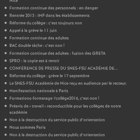
Nice
Formation continue des personnels : en danger
Rentrée 2015 : IMP dans les établissements
Réforme du collège : c’est toujours non
Appel à la grève le 11 juin
Formation continue des adultes
BAC double tâche : c’est non
!
Formation continue des adultes : fusion des GRETA
SPRO : la copie est à revoir
CONFÉRENCE DE PRESSE DU SNES-FSU ACADÉMIE DE...
Réforme du collège : grève le 17 septembre
Le SNES-FSU Académie de Nice reçu en audience par le recteur.
Manifestation nationale à Paris
Formations-formatage #collège2016, c’est non
!
Préavis de «
travail
» reconductible pour les collèges de notre
académie
Non à la destruction du service public d’orientation
Nous sommes Paris
Non à la destruction du service public d’orientation