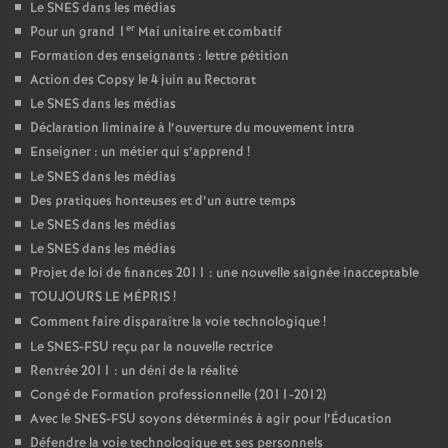
Le SNES dans les médias
er
Pour un grand 1
Mai unitaire et combatif
Formation des enseignants : lettre pétition
Action des Copsy le 4 juin au Rectorat
Le SNES dans les médias
Déclaration liminaire à l’ouverture du mouvement intra
Enseigner : un métier qui s’apprend
!
Le SNES dans les médias
Des pratiques honteuses et d’un autre temps
Le SNES dans les médias
Le SNES dans les médias
Projet de loi de finances 2011 : une nouvelle saignée inacceptable
TOUJOURS LE MÉPRIS
!
Comment faire disparaître la voie technologique
!
Le SNES-FSU reçu par la nouvelle rectrice
Rentrée 2011 : un déni de la réalité
Congé de Formation professionnelle (2011-2012)
Avec le SNES-FSU soyons déterminés à agir pour l’Éducation
Défendre la voie technologique et ses personnels