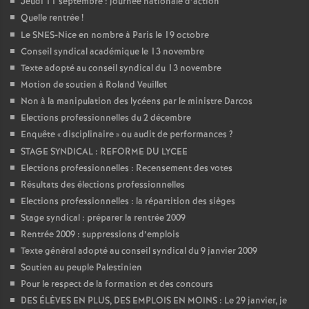
Jeudi 11 septembre : journée nationale d’action
Quelle rentrée
!
Le SNES-Nice en nombre à Paris le 19 octobre
Conseil syndical académique le 13 novembre
Texte adopté au conseil syndical du 13 novembre
Motion de soutien à Roland Veuillet
Non à la manipulation des lycéens par le ministre Darcos
Elections professionnelles du 2 décembre
Enquête «
disciplinaire
» ou audit de performances
?
STAGE SYNDICAL : REFORME DU LYCEE
Elections professionnelles : Recensement des votes
Résultats des élections professionnelles
Elections professionnelles : la répartition des sièges
Stage syndical : préparer la rentrée 2009
Rentrée 2009 : suppressions d’emplois
Texte général adopté au conseil syndical du 9 janvier 2009
Soutien au peuple Palestinien
Pour le respect de la formation et des concours
DES ÉLÈVES EN PLUS, DES EMPLOIS EN MOINS : Le 29 janvier, je