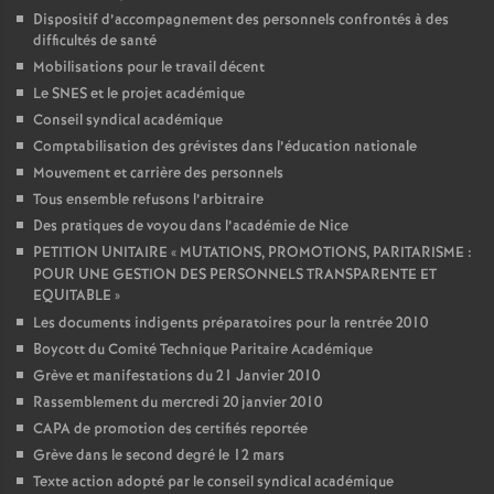
Dispositif d’accompagnement des personnels confrontés à des
difficultés de santé
Mobilisations pour le travail décent
Le SNES et le projet académique
Conseil syndical académique
Comptabilisation des grévistes dans l’éducation nationale
Mouvement et carrière des personnels
Tous ensemble refusons l’arbitraire
Des pratiques de voyou dans l’académie de Nice
PETITION UNITAIRE «
MUTATIONS, PROMOTIONS, PARITARISME :
POUR UNE GESTION DES PERSONNELS TRANSPARENTE ET
EQUITABLE
»
Les documents indigents préparatoires pour la rentrée 2010
Boycott du Comité Technique Paritaire Académique
Grève et manifestations du 21 Janvier 2010
Rassemblement du mercredi 20 janvier 2010
CAPA de promotion des certifiés reportée
Grève dans le second degré le 12 mars
Texte action adopté par le conseil syndical académique