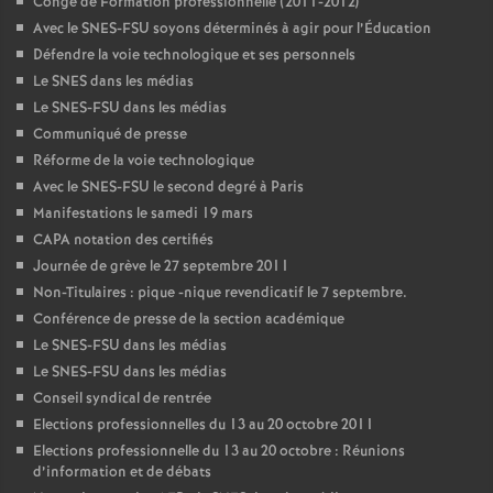
Congé de Formation professionnelle (2011-2012)
Avec le SNES-FSU soyons déterminés à agir pour l’Éducation
Défendre la voie technologique et ses personnels
Le SNES dans les médias
Le SNES-FSU dans les médias
Communiqué de presse
Réforme de la voie technologique
Avec le SNES-FSU le second degré à Paris
Manifestations le samedi 19 mars
CAPA notation des certifiés
Journée de grève le 27 septembre 2011
Non-Titulaires : pique -nique revendicatif le 7 septembre.
Conférence de presse de la section académique
Le SNES-FSU dans les médias
Le SNES-FSU dans les médias
Conseil syndical de rentrée
Elections professionnelles du 13 au 20 octobre 2011
Elections professionnelle du 13 au 20 octobre : Réunions
d’information et de débats