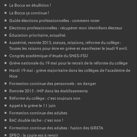
La Bocca en ébullition
!
La Bocca ça continue
!
Guide élections professionnelles : comment voter
Elections professionnelles : récupérer mon identifiant électeur
Éducation prioritaire, actualité.
Austérité, rentrée 2015, statuts, missions, réforme du collège :
Toutes les raisons pour être en grève et manifester le jeudi 9 avril.
Congrès académique d’étude du SNES-FSU
Grève nationale du 19 mai pour le retrait de la réforme du collège
Mardi 19 mai : grève majoritaire dans les collèges de l’académie de
Nice
Formation continue des personnels : en danger
Rentrée 2015 : IMP dans les établissements
Réforme du collège : c’est toujours non
Appel à la grève le 11 juin
Formation continue des adultes
BAC double tâche : c’est non
!
Formation continue des adultes : fusion des GRETA
SPRO : la copie est à revoir