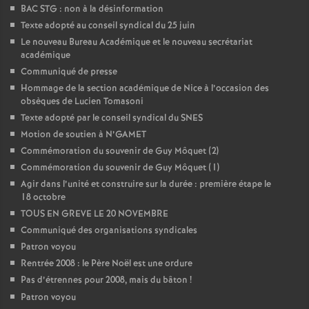
BAC STG : non à la désinformation
Texte adopté au conseil syndical du 25 juin
Le nouveau Bureau Académique et le nouveau secrétariat
académique
Communiqué de presse
Hommage de la section académique de Nice à l’occasion des
obsèques de Lucien Tomasoni
Texte adopté par le conseil syndical du SNES
Motion de soutien à N’GAMET
Commémoration du souvenir de Guy Môquet (2)
Commémoration du souvenir de Guy Môquet (1)
Agir dans l’unité et construire sur la durée : première étape le
18 octobre
TOUS EN GREVE LE 20 NOVEMBRE
Communiqué des organisations syndicales
Patron voyou
Rentrée 2008 : le Père Noël est une ordure
Pas d’étrennes pour 2008, mais du bâton
!
Patron voyou