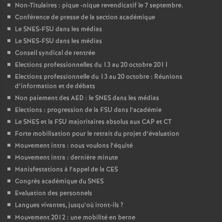
Non-Titulaires : pique -nique revendicatif le 7 septembre.
Conférence de presse de la section académique
Le SNES-FSU dans les médias
Le SNES-FSU dans les médias
Conseil syndical de rentrée
Elections professionnelles du 13 au 20 octobre 2011
Elections professionnelle du 13 au 20 octobre : Réunions
d’information et de débats
Non paiement des AED : le SNES dans les médias
Elections : progression de la FSU dans l’académie
Le SNES et la FSU majoritaires absolus aux CAP et CT
Forte mobilisation pour le retrait du projet d’évaluation
Mouvement intra : nous voulons l’équité
Mouvement intra : dernière minute
Manisfestations à l’appel de la CES
Congrès académique du SNES
Evaluation des personnels
Langues vivantes, jusqu’où iront-ils
?
Mouvement 2012 : une mobilité en berne