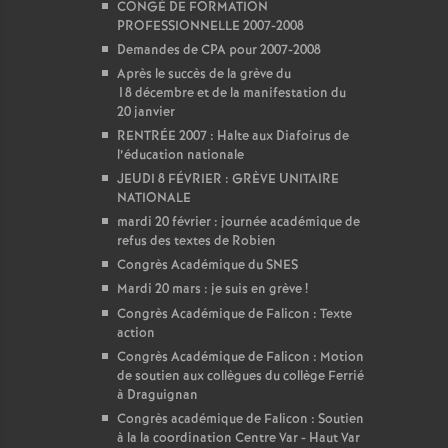
CONGÉ DE FORMATION
PROFESSIONNELLE 2007-2008
Demandes de CPA pour 2007-2008
Après le succès de la grève du
18 décembre et de la manifestation du
20 janvier
RENTRÉE 2007 : Halte aux Diafoirus de
l’éducation nationale
JEUDI 8 FÉVRIER : GRÈVE UNITAIRE
NATIONALE
mardi 20 février : journée académique de
refus des textes de Robien
Congrès Académique du SNES
Mardi 20 mars : je suis en grève
!
Congrès Académique de Falicon : Texte
action
Congrès Académique de Falicon : Motion
de soutien aux collègues du collège Ferrié
à Draguignan
Congrès académique de Falicon : Soutien
à la la coordination Centre Var - Haut Var