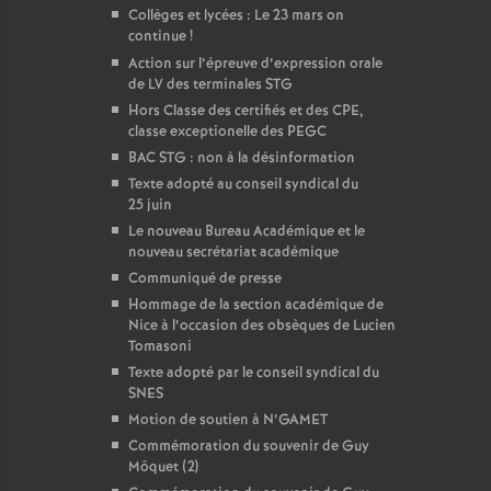
Collèges et lycées : Le 23 mars on
continue
!
Action sur l’épreuve d’expression orale
de LV des terminales STG
Hors Classe des certifiés et des CPE,
classe exceptionelle des PEGC
BAC STG : non à la désinformation
Texte adopté au conseil syndical du
25 juin
Le nouveau Bureau Académique et le
nouveau secrétariat académique
Communiqué de presse
Hommage de la section académique de
Nice à l’occasion des obsèques de Lucien
Tomasoni
Texte adopté par le conseil syndical du
SNES
Motion de soutien à N’GAMET
Commémoration du souvenir de Guy
Môquet (2)