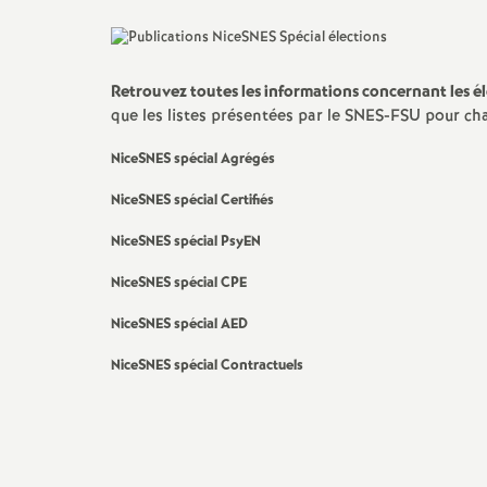
Retrouvez toutes les informations concernant les él
que les listes présentées par le SNES-FSU pour ch
NiceSNES spécial Agrégés
NiceSNES spécial Certifiés
NiceSNES spécial PsyEN
NiceSNES spécial CPE
NiceSNES spécial AED
NiceSNES spécial Contractuels