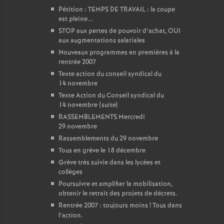
Pétition : TEMPS DE TRAVAIL : la coupe
est pleine...
STOP aux pertes de pouvoir d’achat, OUI
aux augmentations salariales
Nouveaux programmes en premières à la
rentrée 2007
Texte action du conseil syndical du
14 novembre
Texte Action du Conseil syndical du
14 novembre (suite)
RASSEMBLEMENTS Mercredi
29 novembre
Rassemblements du 29 novembre
Tous en grève le 18 décembre
Grève très suivie dans les lycées et
collèges
Poursuivre et amplifier la mobilisation,
obtenir le retrait des projets de décrets.
Rentrée 2007 : toujours moins
! Tous dans
l’action.