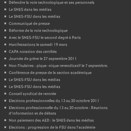
Défendre la voie technologique et ses personnels
Le SNES dans les médias
Le SNES-FSU dans les médias
Communiqué de presse
Réforme de la voie technologique
Avec le SNES-FSU le second degré à Paris
Manifestations le samedi 19 mars
CAPA notation des certifiés
Journée de grève le 27 septembre 2011
Non-Titulaires : pique -nique revendicatif le 7 septembre.
Conférence de presse de la section académique
Le SNES-FSU dans les médias
Le SNES-FSU dans les médias
Conseil syndical de rentrée
Elections professionnelles du 13 au 20 octobre 2011
Elections professionnelle du 13 au 20 octobre : Réunions
d’information et de débats
Non paiement des AED : le SNES dans les médias
Elections : progression de la FSU dans l’académie