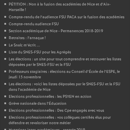
PÉTITION : Non à la fusion des académies de Nice et d’Aix-
Marseille
!
Compte-rendu de l’audience FSU PACA sur la fusion des académies
Compte-rendu audience FSU
Section académique de Nice - Permanences 2018-2019
Retraites : l’arnaque
!
Le Snalc m’écrit ...
Liste du SNES-FSU pour les Agrégés
Les élections : un site pour tout comprendre et retrouver les listes
déposées par le SNES-FSU et la FSU
Professeurs stagiaires : élections au Conseil d’École de l’ESPE, le
jeudi 15 novembre
Les élections : voici les listes déposées par le SNES-FSU et la FSU
dans l’académie de Nice
Elections professionnelles : les PSYEN en action
Grève nationale dans l’Éducation
Elections professionnelles : Des Cpe engagés avec vous
Elections professionnelles : vos collègues certifiés élus pour
défendre et revaloriser notre métier