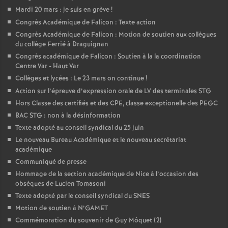
Mardi 20 mars : je suis en grève
!
Congrès Académique de Falicon : Texte action
Congrès Académique de Falicon : Motion de soutien aux collègues
du collège Ferrié à Draguignan
Congrès académique de Falicon : Soutien à la la coordination
Centre Var - Haut Var
Collèges et lycées : Le 23 mars on continue
!
Action sur l’épreuve d’expression orale de LV des terminales STG
Hors Classe des certifiés et des CPE, classe exceptionelle des PEGC
BAC STG : non à la désinformation
Texte adopté au conseil syndical du 25 juin
Le nouveau Bureau Académique et le nouveau secrétariat
académique
Communiqué de presse
Hommage de la section académique de Nice à l’occasion des
obsèques de Lucien Tomasoni
Texte adopté par le conseil syndical du SNES
Motion de soutien à N’GAMET
Commémoration du souvenir de Guy Môquet (2)