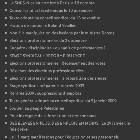
Le SNES-Nice en nombre à Paris le 19 octobre
Conseil syndical académique le 13 novembre
Texte adopté au conseil syndical du 13 novembre
Motion de soutien à Roland Veuillet
Non à la manipulation des lycéens par le ministre Darcos
Elections professionnelles du 2 décembre
Enquête «
disciplinaire
» ou audit de performances
?
STAGE SYNDICAL : REFORME DU LYCEE
Elections professionnelles : Recensement des votes
Résultats des élections professionnelles
Elections professionnelles : la répartition des sièges
Stage syndical : préparer la rentrée 2009
Rentrée 2009 : suppressions d’emplois
Texte général adopté au conseil syndical du 9 janvier 2009
Soutien au peuple Palestinien
Pour le respect de la formation et des concours
DES ÉLÈVES EN PLUS, DES EMPLOIS EN MOINS : Le 29 janvier, je
fais grève
!
Le 11 mars manifestons pour l’éducation et ses personnels