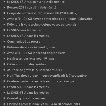
Le SNES-FSU reçu par la nouvelle rectrice
Rentrée 2011 : un déni de la réalité
Congé de Formation professionnelle (2011-2012)
Avec le SNES-FSU soyons déterminés à agir pour l’Éducation
Défendre la voie technologique et ses personnels
Le SNES dans les médias
Le SNES-FSU dans les médias
Communiqué de presse
Réforme de la voie technologique
Avec le SNES-FSU le second degré à Paris
Manifestations le samedi 19 mars
CAPA notation des certifiés
Journée de grève le 27 septembre 2011
Non-Titulaires : pique -nique revendicatif le 7 septembre.
Conférence de presse de la section académique
Le SNES-FSU dans les médias
Le SNES-FSU dans les médias
Conseil syndical de rentrée
Elections professionnelles du 13 au 20 octobre 2011