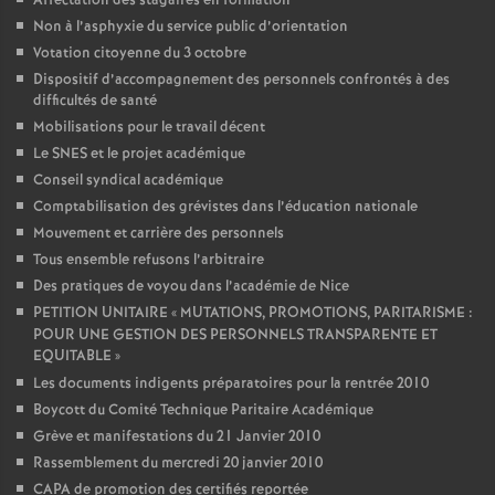
Affectation des stagaires en formation
Non à l’asphyxie du service public d’orientation
Votation citoyenne du 3 octobre
Dispositif d’accompagnement des personnels confrontés à des
difficultés de santé
Mobilisations pour le travail décent
Le SNES et le projet académique
Conseil syndical académique
Comptabilisation des grévistes dans l’éducation nationale
Mouvement et carrière des personnels
Tous ensemble refusons l’arbitraire
Des pratiques de voyou dans l’académie de Nice
PETITION UNITAIRE «
MUTATIONS, PROMOTIONS, PARITARISME :
POUR UNE GESTION DES PERSONNELS TRANSPARENTE ET
EQUITABLE
»
Les documents indigents préparatoires pour la rentrée 2010
Boycott du Comité Technique Paritaire Académique
Grève et manifestations du 21 Janvier 2010
Rassemblement du mercredi 20 janvier 2010
CAPA de promotion des certifiés reportée