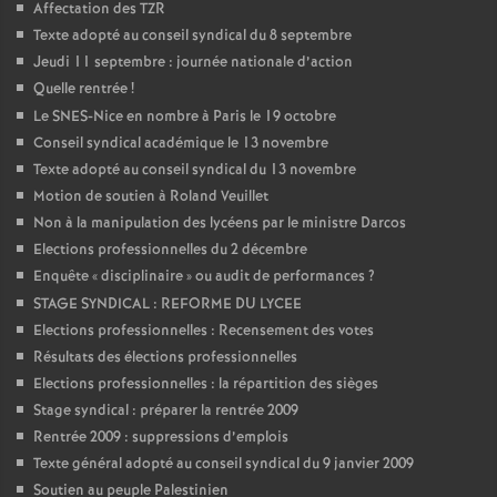
Affectation des TZR
Texte adopté au conseil syndical du 8 septembre
Jeudi 11 septembre : journée nationale d’action
Quelle rentrée
!
Le SNES-Nice en nombre à Paris le 19 octobre
Conseil syndical académique le 13 novembre
Texte adopté au conseil syndical du 13 novembre
Motion de soutien à Roland Veuillet
Non à la manipulation des lycéens par le ministre Darcos
Elections professionnelles du 2 décembre
Enquête «
disciplinaire
» ou audit de performances
?
STAGE SYNDICAL : REFORME DU LYCEE
Elections professionnelles : Recensement des votes
Résultats des élections professionnelles
Elections professionnelles : la répartition des sièges
Stage syndical : préparer la rentrée 2009
Rentrée 2009 : suppressions d’emplois
Texte général adopté au conseil syndical du 9 janvier 2009
Soutien au peuple Palestinien