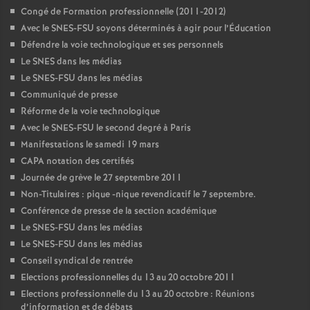
Congé de Formation professionnelle (2011-2012)
Avec le SNES-FSU soyons déterminés à agir pour l’Éducation
Défendre la voie technologique et ses personnels
Le SNES dans les médias
Le SNES-FSU dans les médias
Communiqué de presse
Réforme de la voie technologique
Avec le SNES-FSU le second degré à Paris
Manifestations le samedi 19 mars
CAPA notation des certifiés
Journée de grève le 27 septembre 2011
Non-Titulaires : pique -nique revendicatif le 7 septembre.
Conférence de presse de la section académique
Le SNES-FSU dans les médias
Le SNES-FSU dans les médias
Conseil syndical de rentrée
Elections professionnelles du 13 au 20 octobre 2011
Elections professionnelle du 13 au 20 octobre : Réunions
d’information et de débats