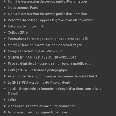
Non à la destruction du service public d’orientation
Nous sommes Paris
Non à la destruction du service public d’orientation
Réforme du collège : appel à la grève le mardi 26 janvier
Infos académiques n°2
Collège 2016
Formations-formatage : consignes adressées aux S1
Mardi 26 janvier : Grève nationale second degré
Congrès académique du SNES-FSU
GREVE ET MANIFS DU JEUDI 28 AVRIL 2016
Face au déni de démocratie : amplifions la mobilisation
!
Collège2016 : Résistance pédagogique
Attentat de Nice : communiqué de soutien de la FSU PACA
Le SNES-FSU Académie de Nice en deuil
Jeudi 15 septembre : journée nationale d’actions contre la loi
Travail
Edito
Une année s’achève et une autre commence…
Nous vous invitons à signer la pétition ...