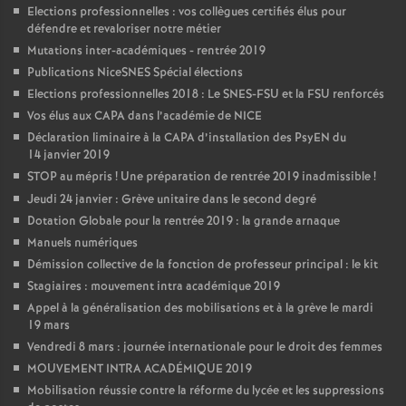
Elections professionnelles : vos collègues certifiés élus pour
défendre et revaloriser notre métier
Mutations inter-académiques - rentrée 2019
Publications NiceSNES Spécial élections
Elections professionnelles 2018 : Le SNES-FSU et la FSU renforcés
Vos élus aux CAPA dans l’académie de NICE
Déclaration liminaire à la CAPA d’installation des PsyEN du
14 janvier 2019
STOP au mépris
! Une préparation de rentrée 2019 inadmissible
!
Jeudi 24 janvier : Grève unitaire dans le second degré
Dotation Globale pour la rentrée 2019 : la grande arnaque
Manuels numériques
Démission collective de la fonction de professeur principal : le kit
Stagiaires : mouvement intra académique 2019
Appel à la généralisation des mobilisations et à la grève le mardi
19 mars
Vendredi 8 mars : journée internationale pour le droit des femmes
MOUVEMENT INTRA ACADÉMIQUE 2019
Mobilisation réussie contre la réforme du lycée et les suppressions