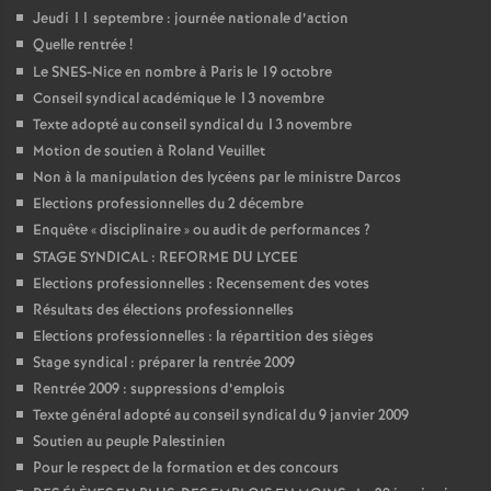
Jeudi 11 septembre : journée nationale d’action
Quelle rentrée
!
Le SNES-Nice en nombre à Paris le 19 octobre
Conseil syndical académique le 13 novembre
Texte adopté au conseil syndical du 13 novembre
Motion de soutien à Roland Veuillet
Non à la manipulation des lycéens par le ministre Darcos
Elections professionnelles du 2 décembre
Enquête «
disciplinaire
» ou audit de performances
?
STAGE SYNDICAL : REFORME DU LYCEE
Elections professionnelles : Recensement des votes
Résultats des élections professionnelles
Elections professionnelles : la répartition des sièges
Stage syndical : préparer la rentrée 2009
Rentrée 2009 : suppressions d’emplois
Texte général adopté au conseil syndical du 9 janvier 2009
Soutien au peuple Palestinien
Pour le respect de la formation et des concours