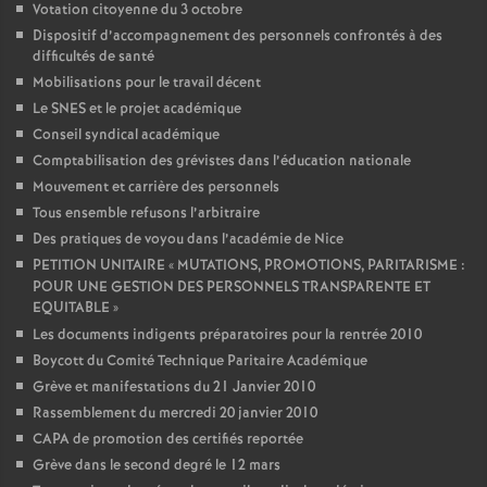
Votation citoyenne du 3 octobre
Dispositif d’accompagnement des personnels confrontés à des
difficultés de santé
Mobilisations pour le travail décent
Le SNES et le projet académique
Conseil syndical académique
Comptabilisation des grévistes dans l’éducation nationale
Mouvement et carrière des personnels
Tous ensemble refusons l’arbitraire
Des pratiques de voyou dans l’académie de Nice
PETITION UNITAIRE «
MUTATIONS, PROMOTIONS, PARITARISME :
POUR UNE GESTION DES PERSONNELS TRANSPARENTE ET
EQUITABLE
»
Les documents indigents préparatoires pour la rentrée 2010
Boycott du Comité Technique Paritaire Académique
Grève et manifestations du 21 Janvier 2010
Rassemblement du mercredi 20 janvier 2010
CAPA de promotion des certifiés reportée
Grève dans le second degré le 12 mars