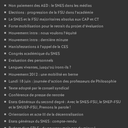
Non paiement des AED : le SNES dans les médias
Elections : progression de la FSU dans l’académie
Le SNES et la FSU majoritaires absolus aux CAP et CT
Forte mobilisation pour le retrait du projet d’évaluation
Mouvement intra : nous voulons l’équité
Mouvement intra : dernière minute
Manisfestations à l’appel de la CES
Congrès académique du SNES
Evaluation des personnels
Langues vivantes, jusqu’où iront-ils
?
Mouvement 2012 : une mobilité en berne
Lundi 18 juin : journée d’action des professeurs de Philosophie
Texte adopté par le conseil syndical
Conférence de presse de rentrée
Etats Généraux du second degré : Avec le SNES-FSU, le SNEP-FSU
et le SNUEP-FSU, Prenons la parole
!
Orientation et acte III de la décentralisation
Etats généraux du SNES : compte-rendu