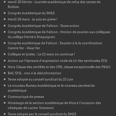
mardi 20 février : journée académique de refus des textes de
Robien
Congrès Académique du SNES
Mardi 20 mars : je suis en grève
!
Congrès Académique de Falicon : Texte action
Congrès Académique de Falicon : Motion de soutien aux collègues
du collège Ferrié à Draguignan
Congrès académique de Falicon : Soutien à la la coordination
Centre Var - Haut Var
Collèges et lycées : Le 23 mars on continue
!
Action sur l’épreuve d’expression orale de LV des terminales STG
Hors Classe des certifiés et des CPE, classe exceptionelle des PEGC
BAC STG : non à la désinformation
Texte adopté au conseil syndical du 25 juin
Le nouveau Bureau Académique et le nouveau secrétariat
académique
Communiqué de presse
Hommage de la section académique de Nice à l’occasion des
obsèques de Lucien Tomasoni
Texte adopté par le conseil syndical du SNES