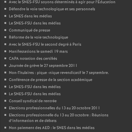
Avec le SNES-FSU soyons déterminés à agir pour l’Éducation
Défendre la voie technologique et ses personnels
Le SNES dans les médias
Le SNES-FSU dans les médias
Communiqué de presse
Réforme de la voie technologique
Avec le SNES-FSU le second degré à Paris
Manifestations le samedi 19 mars
CAPA notation des certifiés
Journée de grève le 27 septembre 2011
Non-Titulaires : pique -nique revendicatif le 7 septembre.
Conférence de presse de la section académique
Le SNES-FSU dans les médias
Le SNES-FSU dans les médias
Conseil syndical de rentrée
Elections professionnelles du 13 au 20 octobre 2011
Elections professionnelle du 13 au 20 octobre : Réunions
d’information et de débats
Non paiement des AED : le SNES dans les médias