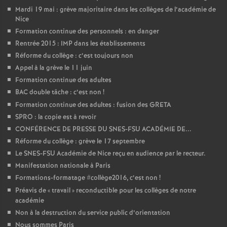
Mardi 19 mai : grève majoritaire dans les collèges de l’académie de
Nice
Formation continue des personnels : en danger
Rentrée 2015 : IMP dans les établissements
Réforme du collège : c’est toujours non
Appel à la grève le 11 juin
Formation continue des adultes
BAC double tâche : c’est non
!
Formation continue des adultes : fusion des GRETA
SPRO : la copie est à revoir
CONFÉRENCE DE PRESSE DU SNES-FSU ACADÉMIE DE...
Réforme du collège : grève le 17 septembre
Le SNES-FSU Académie de Nice reçu en audience par le recteur.
Manifestation nationale à Paris
Formations-formatage #collège2016, c’est non
!
Préavis de «
travail
» reconductible pour les collèges de notre
académie
Non à la destruction du service public d’orientation
Nous sommes Paris