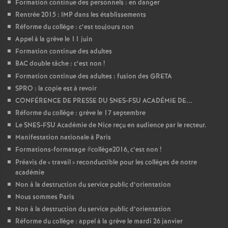
Formation continue des personnels : en danger
Rentrée 2015 : IMP dans les établissements
Réforme du collège : c’est toujours non
Appel à la grève le 11 juin
Formation continue des adultes
BAC double tâche : c’est non
!
Formation continue des adultes : fusion des GRETA
SPRO : la copie est à revoir
CONFÉRENCE DE PRESSE DU SNES-FSU ACADÉMIE DE...
Réforme du collège : grève le 17 septembre
Le SNES-FSU Académie de Nice reçu en audience par le recteur.
Manifestation nationale à Paris
Formations-formatage #collège2016, c’est non
!
Préavis de «
travail
» reconductible pour les collèges de notre
académie
Non à la destruction du service public d’orientation
Nous sommes Paris
Non à la destruction du service public d’orientation
Réforme du collège : appel à la grève le mardi 26 janvier