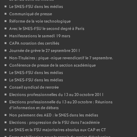
Le SNES-FSU dans les médias
Communiqué de presse
Réforme de la voie technologique
Avec le SNES-FSU le second degré à Paris
Manifestations le samedi 19 mars
CAPA notation des certifiés
Journée de grève le 27 septembre 2011
Non-Titulaires : pique -nique revendicatif le 7 septembre.
Conférence de presse de la section académique
Le SNES-FSU dans les médias
Le SNES-FSU dans les médias
Conseil syndical de rentrée
Elections professionnelles du 13 au 20 octobre 2011
Elections professionnelle du 13 au 20 octobre : Réunions
d’information et de débats
Non paiement des AED : le SNES dans les médias
Elections : progression de la FSU dans l’académie
Le SNES et la FSU majoritaires absolus aux CAP et CT