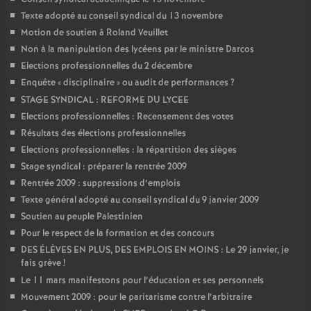
Texte adopté au conseil syndical du 13 novembre
Motion de soutien à Roland Veuillet
Non à la manipulation des lycéens par le ministre Darcos
Elections professionnelles du 2 décembre
Enquête «
disciplinaire
» ou audit de performances
?
STAGE SYNDICAL : REFORME DU LYCEE
Elections professionnelles : Recensement des votes
Résultats des élections professionnelles
Elections professionnelles : la répartition des sièges
Stage syndical : préparer la rentrée 2009
Rentrée 2009 : suppressions d’emplois
Texte général adopté au conseil syndical du 9 janvier 2009
Soutien au peuple Palestinien
Pour le respect de la formation et des concours
DES ÉLÈVES EN PLUS, DES EMPLOIS EN MOINS : Le 29 janvier, je
fais grève
!
Le 11 mars manifestons pour l’éducation et ses personnels
Mouvement 2009 : pour le paritarisme contre l’arbitraire