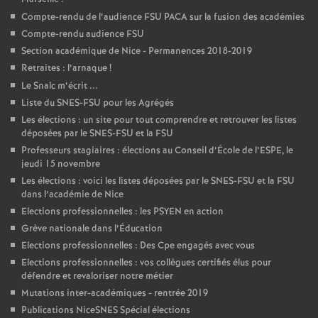
Compte-rendu de l’audience FSU PACA sur la fusion des académies
Compte-rendu audience FSU
Section académique de Nice - Permanences 2018-2019
Retraites : l’arnaque
!
Le Snalc m’écrit ...
Liste du SNES-FSU pour les Agrégés
Les élections : un site pour tout comprendre et retrouver les listes
déposées par le SNES-FSU et la FSU
Professeurs stagiaires : élections au Conseil d’École de l’ESPE, le
jeudi 15 novembre
Les élections : voici les listes déposées par le SNES-FSU et la FSU
dans l’académie de Nice
Elections professionnelles : les PSYEN en action
Grève nationale dans l’Éducation
Elections professionnelles : Des Cpe engagés avec vous
Elections professionnelles : vos collègues certifiés élus pour
défendre et revaloriser notre métier
Mutations inter-académiques - rentrée 2019
Publications NiceSNES Spécial élections