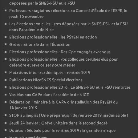
déposées par le SNES-FSU et la FSU
Professeurs stagiaires : élections au Conseil d’École de l’ESPE, le
jeudi 15 novembre
Les élections : voici les listes déposées par le SNES-FSU et la FSU
dans l’académie de Nice
Elections professionnelles : les PSYEN en action
Grève nationale dans l’Éducation
Elections professionnelles : Des Cpe engagés avec vous
Elections professionnelles : vos collègues certifiés élus pour
défendre et revaloriser notre métier
Mutations inter-académiques - rentrée 2019
Publications NiceSNES Spécial élections
Elections professionnelles 2018 : Le SNES-FSU et la FSU renforcés
Vos élus aux CAPA dans l’académie de NICE
Déclaration liminaire à la CAPA d’installation des PsyEN du
14 janvier 2019
STOP au mépris
! Une préparation de rentrée 2019 inadmissible
!
Jeudi 24 janvier : Grève unitaire dans le second degré
Dotation Globale pour la rentrée 2019 : la grande arnaque