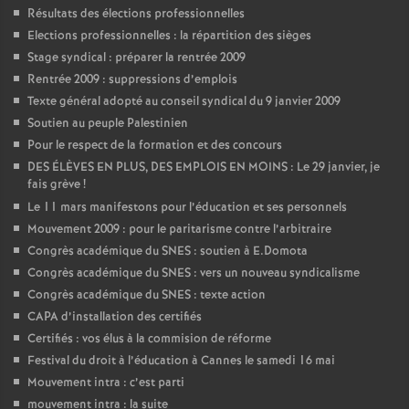
Résultats des élections professionnelles
Elections professionnelles : la répartition des sièges
Stage syndical : préparer la rentrée 2009
Rentrée 2009 : suppressions d’emplois
Texte général adopté au conseil syndical du 9 janvier 2009
Soutien au peuple Palestinien
Pour le respect de la formation et des concours
DES ÉLÈVES EN PLUS, DES EMPLOIS EN MOINS : Le 29 janvier, je
fais grève
!
Le 11 mars manifestons pour l’éducation et ses personnels
Mouvement 2009 : pour le paritarisme contre l’arbitraire
Congrès académique du SNES : soutien à E.Domota
Congrès académique du SNES : vers un nouveau syndicalisme
Congrès académique du SNES : texte action
CAPA d’installation des certifiés
Certifiés : vos élus à la commision de réforme
Festival du droit à l’éducation à Cannes le samedi 16 mai
Mouvement intra : c’est parti
mouvement intra : la suite