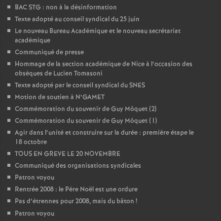
BAC STG : non à la désinformation
Texte adopté au conseil syndical du 25 juin
Le nouveau Bureau Académique et le nouveau secrétariat
académique
Communiqué de presse
Hommage de la section académique de Nice à l’occasion des
obsèques de Lucien Tomasoni
Texte adopté par le conseil syndical du SNES
Motion de soutien à N’GAMET
Commémoration du souvenir de Guy Môquet (2)
Commémoration du souvenir de Guy Môquet (1)
Agir dans l’unité et construire sur la durée : première étape le
18 octobre
TOUS EN GREVE LE 20 NOVEMBRE
Communiqué des organisations syndicales
Patron voyou
Rentrée 2008 : le Père Noël est une ordure
Pas d’étrennes pour 2008, mais du bâton
!
Patron voyou