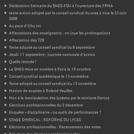
Déclaration liminaire du SNES-FSU à l’ouverture des FPMA
texte action adopté par le conseil syndical du snes à nice le 23 juin
2008
Au pays d’Ubu roi
Affectations des enseignants : on joue les prolongations
Affectation des TZR
Texte adopté au conseil syndical du 8 septembre
Jeudi 11 septembre : journée nationale d’action
Quelle rentrée
!
Le SNES-Nice en nombre à Paris le 19 octobre
Conseil syndical académique le 13 novembre
Texte adopté au conseil syndical du 13 novembre
Motion de soutien à Roland Veuillet
Non à la manipulation des lycéens par le ministre Darcos
Elections professionnelles du 2 décembre
Enquête «
disciplinaire
» ou audit de performances
?
STAGE SYNDICAL : REFORME DU LYCEE
Elections professionnelles : Recensement des votes