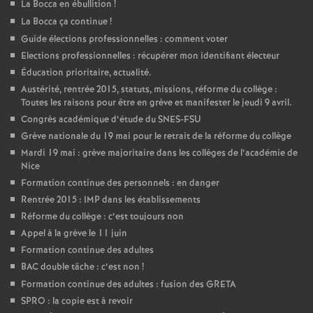
La Bocca en ébullition
!
La Bocca ça continue
!
Guide élections professionnelles : comment voter
Elections professionnelles : récupérer mon identifiant électeur
Éducation prioritaire, actualité.
Austérité, rentrée 2015, statuts, missions, réforme du collège :
Toutes les raisons pour être en grève et manifester le jeudi 9 avril.
Congrès académique d’étude du SNES-FSU
Grève nationale du 19 mai pour le retrait de la réforme du collège
Mardi 19 mai : grève majoritaire dans les collèges de l’académie de
Nice
Formation continue des personnels : en danger
Rentrée 2015 : IMP dans les établissements
Réforme du collège : c’est toujours non
Appel à la grève le 11 juin
Formation continue des adultes
BAC double tâche : c’est non
!
Formation continue des adultes : fusion des GRETA
SPRO : la copie est à revoir