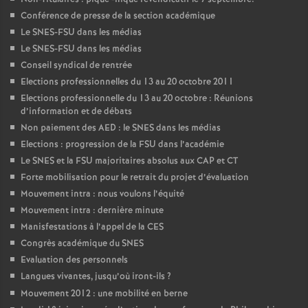
Conférence de presse de la section académique
Le SNES-FSU dans les médias
Le SNES-FSU dans les médias
Conseil syndical de rentrée
Elections professionnelles du 13 au 20 octobre 2011
Elections professionnelle du 13 au 20 octobre : Réunions
d’information et de débats
Non paiement des AED : le SNES dans les médias
Elections : progression de la FSU dans l’académie
Le SNES et la FSU majoritaires absolus aux CAP et CT
Forte mobilisation pour le retrait du projet d’évaluation
Mouvement intra : nous voulons l’équité
Mouvement intra : dernière minute
Manisfestations à l’appel de la CES
Congrès académique du SNES
Evaluation des personnels
Langues vivantes, jusqu’où iront-ils
?
Mouvement 2012 : une mobilité en berne