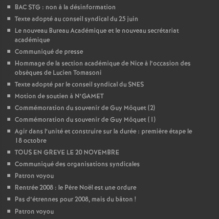
BAC STG : non à la désinformation
Texte adopté au conseil syndical du 25 juin
Le nouveau Bureau Académique et le nouveau secrétariat
académique
Communiqué de presse
Hommage de la section académique de Nice à l’occasion des
obsèques de Lucien Tomasoni
Texte adopté par le conseil syndical du SNES
Motion de soutien à N’GAMET
Commémoration du souvenir de Guy Môquet (2)
Commémoration du souvenir de Guy Môquet (1)
Agir dans l’unité et construire sur la durée : première étape le
18 octobre
TOUS EN GREVE LE 20 NOVEMBRE
Communiqué des organisations syndicales
Patron voyou
Rentrée 2008 : le Père Noël est une ordure
Pas d’étrennes pour 2008, mais du bâton
!
Patron voyou