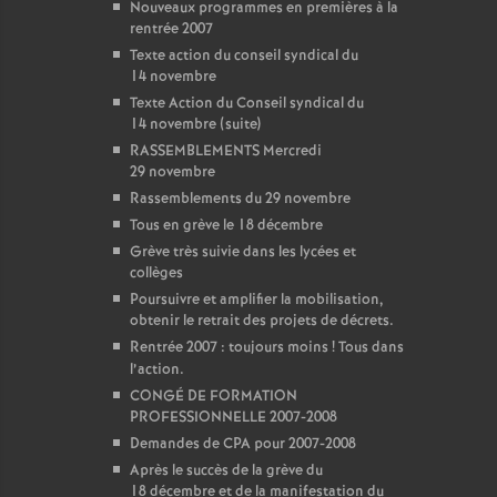
Nouveaux programmes en premières à la
rentrée 2007
Texte action du conseil syndical du
14 novembre
Texte Action du Conseil syndical du
14 novembre (suite)
RASSEMBLEMENTS Mercredi
29 novembre
Rassemblements du 29 novembre
Tous en grève le 18 décembre
Grève très suivie dans les lycées et
collèges
Poursuivre et amplifier la mobilisation,
obtenir le retrait des projets de décrets.
Rentrée 2007 : toujours moins
! Tous dans
l’action.
CONGÉ DE FORMATION
PROFESSIONNELLE 2007-2008
Demandes de CPA pour 2007-2008
Après le succès de la grève du
18 décembre et de la manifestation du