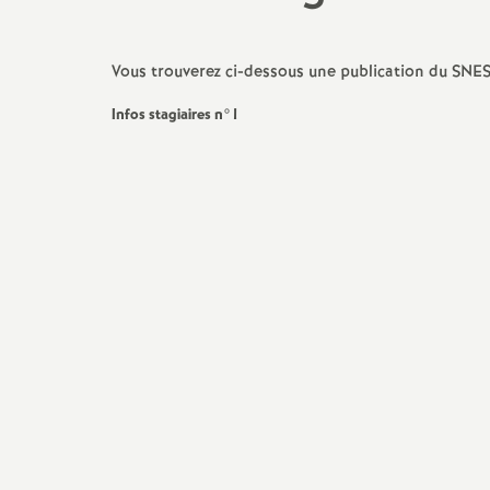
Vous trouverez ci-dessous une publication du SNE
Infos stagiaires n°1