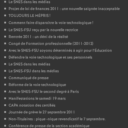
Le SNES dans les médias
Projet de loi de finances 2011 : une nouvelle saignée inacceptable
TOUJOURS LE MÉPRIS
!
Comment faire disparaître la voie technologique
!
Le SNES-FSU reçu par la nouvelle rectrice
Rentrée 2011 : un déni de la réalité
Congé de Formation professionnelle (2011-2012)
Avec le SNES-FSU soyons déterminés à agir pour l’Éducation
Défendre la voie technologique et ses personnels
Le SNES dans les médias
Le SNES-FSU dans les médias
Communiqué de presse
Réforme de la voie technologique
Avec le SNES-FSU le second degré à Paris
Manifestations le samedi 19 mars
CAPA notation des certifiés
Journée de grève le 27 septembre 2011
Non-Titulaires : pique -nique revendicatif le 7 septembre.
Conférence de presse de la section académique