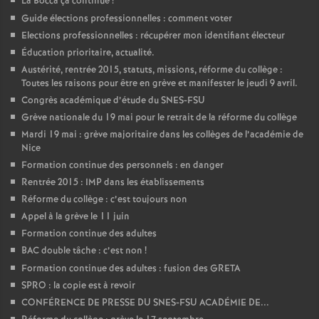
La Bocca ça continue
!
Guide élections professionnelles : comment voter
Elections professionnelles : récupérer mon identifiant électeur
Éducation prioritaire, actualité.
Austérité, rentrée 2015, statuts, missions, réforme du collège :
Toutes les raisons pour être en grève et manifester le jeudi 9 avril.
Congrès académique d’étude du SNES-FSU
Grève nationale du 19 mai pour le retrait de la réforme du collège
Mardi 19 mai : grève majoritaire dans les collèges de l’académie de
Nice
Formation continue des personnels : en danger
Rentrée 2015 : IMP dans les établissements
Réforme du collège : c’est toujours non
Appel à la grève le 11 juin
Formation continue des adultes
BAC double tâche : c’est non
!
Formation continue des adultes : fusion des GRETA
SPRO : la copie est à revoir
CONFÉRENCE DE PRESSE DU SNES-FSU ACADÉMIE DE...