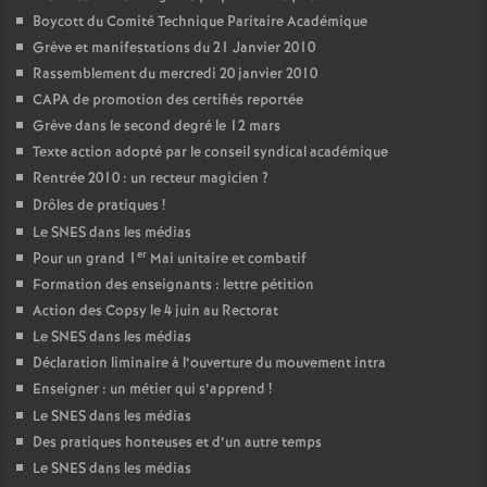
Boycott du Comité Technique Paritaire Académique
Grève et manifestations du 21 Janvier 2010
Rassemblement du mercredi 20 janvier 2010
CAPA de promotion des certifiés reportée
Grève dans le second degré le 12 mars
Texte action adopté par le conseil syndical académique
Rentrée 2010 : un recteur magicien
?
Drôles de pratiques
!
Le SNES dans les médias
er
Pour un grand 1
Mai unitaire et combatif
Formation des enseignants : lettre pétition
Action des Copsy le 4 juin au Rectorat
Le SNES dans les médias
Déclaration liminaire à l’ouverture du mouvement intra
Enseigner : un métier qui s’apprend
!
Le SNES dans les médias
Des pratiques honteuses et d’un autre temps
Le SNES dans les médias