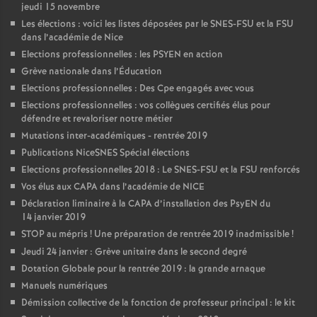
jeudi 15 novembre
Les élections : voici les listes déposées par le SNES-FSU et la FSU
dans l’académie de Nice
Elections professionnelles : les PSYEN en action
Grève nationale dans l’Éducation
Elections professionnelles : Des Cpe engagés avec vous
Elections professionnelles : vos collègues certifiés élus pour
défendre et revaloriser notre métier
Mutations inter-académiques - rentrée 2019
Publications NiceSNES Spécial élections
Elections professionnelles 2018 : Le SNES-FSU et la FSU renforcés
Vos élus aux CAPA dans l’académie de NICE
Déclaration liminaire à la CAPA d’installation des PsyEN du
14 janvier 2019
STOP au mépris
! Une préparation de rentrée 2019 inadmissible
!
Jeudi 24 janvier : Grève unitaire dans le second degré
Dotation Globale pour la rentrée 2019 : la grande arnaque
Manuels numériques
Démission collective de la fonction de professeur principal : le kit