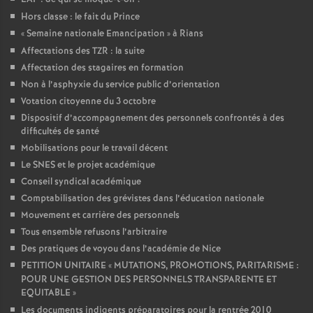
Hors classe : le fait du Prince
«
Semaine nationale Emancipation
» à Rians
Affectations des TZR : la suite
Affectation des stagaires en formation
Non à l’asphyxie du service public d’orientation
Votation citoyenne du 3 octobre
Dispositif d’accompagnement des personnels confrontés à des
difficultés de santé
Mobilisations pour le travail décent
Le SNES et le projet académique
Conseil syndical académique
Comptabilisation des grévistes dans l’éducation nationale
Mouvement et carrière des personnels
Tous ensemble refusons l’arbitraire
Des pratiques de voyou dans l’académie de Nice
PETITION UNITAIRE «
MUTATIONS, PROMOTIONS, PARITARISME :
POUR UNE GESTION DES PERSONNELS TRANSPARENTE ET
EQUITABLE
»
Les documents indigents préparatoires pour la rentrée 2010