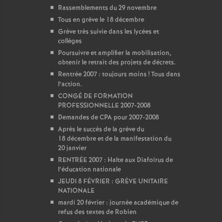
Rassemblements du 29 novembre
Tous en grève le 18 décembre
Grève très suivie dans les lycées et
collèges
Poursuivre et amplifier la mobilisation,
obtenir le retrait des projets de décrets.
Rentrée 2007 : toujours moins
! Tous dans
l’action.
CONGÉ DE FORMATION
PROFESSIONNELLE 2007-2008
Demandes de CPA pour 2007-2008
Après le succès de la grève du
18 décembre et de la manifestation du
20 janvier
RENTRÉE 2007 : Halte aux Diafoirus de
l’éducation nationale
JEUDI 8 FÉVRIER : GRÈVE UNITAIRE
NATIONALE
mardi 20 février : journée académique de
refus des textes de Robien