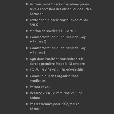
Hommage de la section académique de
Nice à l’occasion des obsèques de Lucien
Tomasoni
Texte adopté par le conseil syndical du
SNES
Motion de soutien à N’GAMET
Commémoration du souvenir de Guy
Môquet (2)
Commémoration du souvenir de Guy
Môquet (1)
Agir dans l’unité et construire sur la
durée : première étape le 18 octobre
TOUS EN GREVE LE 20 NOVEMBRE
Communiqué des organisations
syndicales
Patron voyou
Rentrée 2008 : le Père Noël est une
ordure
Pas d’étrennes pour 2008, mais du
bâton
!