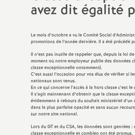
avez dit égalité 
Le mois d’octobre a vu le Comité Social d’Adminis
promotions de l’année dernière. Il a été précédé p
Il n’est pas inutile de rappeler que, depuis la loi 
moment où notre employeur publie des données ch
classe exceptionnelle notamment).
C’est aussi l’occasion pour vos élus de vérifier si
nationaux sont tenus.
En ce qui concerne l’accès à la hors classe c’est le
Il s’agit maintenant d’obtenir que la classe excepti
évidemment à rebours du souhait ministériel d’un a
dans la plus parfaite opacité et sans aucun recours 
sur notre site national.
Lors du GT et du CSA, les données sont genrées 
classe exceptionnelle et combien ont été promus.