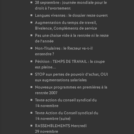
28 septembre : journée mondiale pour le
droit à l’avortement
Langues vivantes : le dossier reste ouvert
Augmentation du temps de travail,
Bivalence, Compléments de service
Pas une chaise vide à la rentrée ni le reste
de l’année
Non-Titulaires : le Recteur va-t-il
entendre
?
Pétition : TEMPS DE TRAVAIL : la coupe
est pleine...
STOP aux pertes de pouvoir d’achat, OUI
aux augmentations salariales
Nouveaux programmes en premières à la
rentrée 2007
Texte action du conseil syndical du
14 novembre
Texte Action du Conseil syndical du
14 novembre (suite)
RASSEMBLEMENTS Mercredi
29 novembre