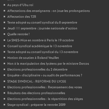
Au pays d’Ubu roi
Affectations des enseignants : on joue les prolongations
Affectation des TZR
Texte adopté au conseil syndical du 8 septembre
Jeudi 11 septembre : journée nationale d’action
Quelle rentrée
!
Le SNES-Nice en nombre à Paris le 19 octobre
Conseil syndical académique le 13 novembre
Texte adopté au conseil syndical du 13 novembre
Motion de soutien à Roland Veuillet
Non à la manipulation des lycéens par le ministre Darcos
Elections professionnelles du 2 décembre
Enquête «
disciplinaire
» ou audit de performances
?
STAGE SYNDICAL : REFORME DU LYCEE
Elections professionnelles : Recensement des votes
Résultats des élections professionnelles
Elections professionnelles : la répartition des sièges
Stage syndical : préparer la rentrée 2009