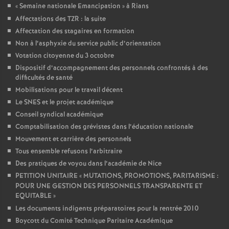
«
Semaine nationale Emancipation
» à Rians
Affectations des TZR : la suite
Affectation des stagaires en formation
Non à l’asphyxie du service public d’orientation
Votation citoyenne du 3 octobre
Dispositif d’accompagnement des personnels confrontés à des
difficultés de santé
Mobilisations pour le travail décent
Le SNES et le projet académique
Conseil syndical académique
Comptabilisation des grévistes dans l’éducation nationale
Mouvement et carrière des personnels
Tous ensemble refusons l’arbitraire
Des pratiques de voyou dans l’académie de Nice
PETITION UNITAIRE «
MUTATIONS, PROMOTIONS, PARITARISME :
POUR UNE GESTION DES PERSONNELS TRANSPARENTE ET
EQUITABLE
»
Les documents indigents préparatoires pour la rentrée 2010
Boycott du Comité Technique Paritaire Académique