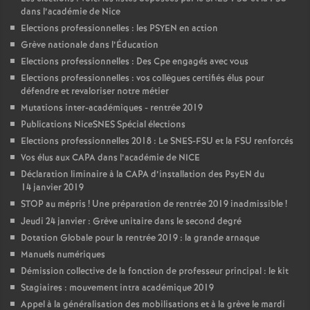
dans l’académie de Nice
Elections professionnelles : les PSYEN en action
Grève nationale dans l’Éducation
Elections professionnelles : Des Cpe engagés avec vous
Elections professionnelles : vos collègues certifiés élus pour
défendre et revaloriser notre métier
Mutations inter-académiques - rentrée 2019
Publications NiceSNES Spécial élections
Elections professionnelles 2018 : Le SNES-FSU et la FSU renforcés
Vos élus aux CAPA dans l’académie de NICE
Déclaration liminaire à la CAPA d’installation des PsyEN du
14 janvier 2019
STOP au mépris
! Une préparation de rentrée 2019 inadmissible
!
Jeudi 24 janvier : Grève unitaire dans le second degré
Dotation Globale pour la rentrée 2019 : la grande arnaque
Manuels numériques
Démission collective de la fonction de professeur principal : le kit
Stagiaires : mouvement intra académique 2019
Appel à la généralisation des mobilisations et à la grève le mardi