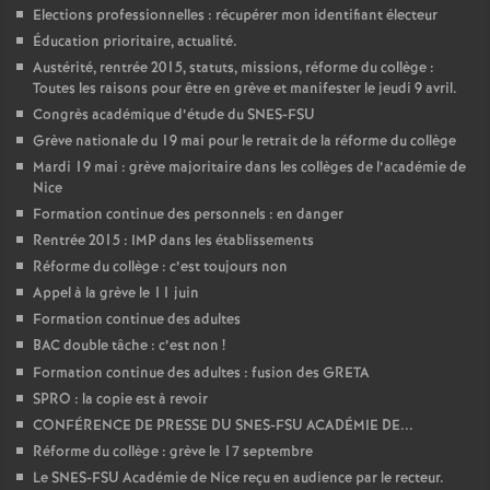
Elections professionnelles : récupérer mon identifiant électeur
Éducation prioritaire, actualité.
Austérité, rentrée 2015, statuts, missions, réforme du collège :
Toutes les raisons pour être en grève et manifester le jeudi 9 avril.
Congrès académique d’étude du SNES-FSU
Grève nationale du 19 mai pour le retrait de la réforme du collège
Mardi 19 mai : grève majoritaire dans les collèges de l’académie de
Nice
Formation continue des personnels : en danger
Rentrée 2015 : IMP dans les établissements
Réforme du collège : c’est toujours non
Appel à la grève le 11 juin
Formation continue des adultes
BAC double tâche : c’est non
!
Formation continue des adultes : fusion des GRETA
SPRO : la copie est à revoir
CONFÉRENCE DE PRESSE DU SNES-FSU ACADÉMIE DE...
Réforme du collège : grève le 17 septembre
Le SNES-FSU Académie de Nice reçu en audience par le recteur.