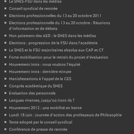
Le SNES-FSU dans les médias
Conseil syndical de rentrée
Elections professionnelles du 13 au 20 octobre 2011
Elections professionnelle du 13 au 20 octobre : Réunions
d’information et de débats
Non paiement des AED : le SNES dans les médias
Elections : progression de la FSU dans l’académie
Le SNES et la FSU majoritaires absolus aux CAP et CT
Forte mobilisation pour le retrait du projet d’évaluation
Mouvement intra : nous voulons l’équité
Mouvement intra : dernière minute
Manisfestations à l’appel de la CES
Congrès académique du SNES
Evaluation des personnels
Langues vivantes, jusqu’où iront-ils
?
Mouvement 2012 : une mobilité en berne
Lundi 18 juin : journée d’action des professeurs de Philosophie
Texte adopté par le conseil syndical
Conférence de presse de rentrée