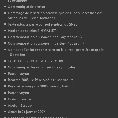
académique
Communiqué de presse
Hommage de la section académique de Nice à l’occasion des
obsèques de Lucien Tomasoni
Texte adopté par le conseil syndical du SNES
Motion de soutien à N’GAMET
Commémoration du souvenir de Guy Môquet (2)
Commémoration du souvenir de Guy Môquet (1)
Agir dans l’unité et construire sur la durée : première étape le
18 octobre
TOUS EN GREVE LE 20 NOVEMBRE
Communiqué des organisations syndicales
Patron voyou
Rentrée 2008 : le Père Noël est une ordure
Pas d’étrennes pour 2008, mais du bâton
!
Patron voyou
Motion Laïcité
Motion Europe
Grève le 24 janvier 2007