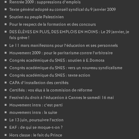
Rentrée 2009 : suppressions d’emplois
Texte général adopté au conseil syndical du 9 janvier 2009
Soutien au peuple Palestinien
Pour le respect de la formation et des concours
DES ÉLÈVES EN PLUS, DES EMPLOIS EN MOINS : Le 29 janvier, je
fais grève
!
Le 11 mars manifestons pour l’éducation et ses personnels
Mouvement 2009 : pour le paritarisme contre l’arbitraire
Congrès académique du SNES : soutien à E.Domota
Congrès académique du SNES : vers un nouveau syndicalisme
Congrès académique du SNES : texte action
CAPA d’installation des certifiés
Certifiés : vos élus à la commision de réforme
Festival du droit à l’éducation à Cannes le samedi 16 mai
Mouvement intra : c’est parti
mouvement intra : la suite
Le 13 juin, poursuivre l’action
EAF : de qui se moque-t-on
?
Hors classe : le fait du Prince