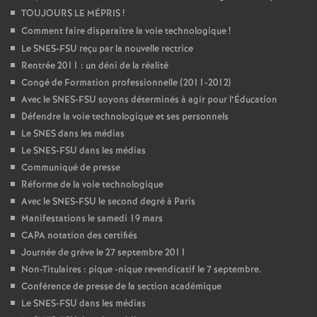
TOUJOURS LE MÉPRIS
!
Comment faire disparaître la voie technologique
!
Le SNES-FSU reçu par la nouvelle rectrice
Rentrée 2011 : un déni de la réalité
Congé de Formation professionnelle (2011-2012)
Avec le SNES-FSU soyons déterminés à agir pour l’Éducation
Défendre la voie technologique et ses personnels
Le SNES dans les médias
Le SNES-FSU dans les médias
Communiqué de presse
Réforme de la voie technologique
Avec le SNES-FSU le second degré à Paris
Manifestations le samedi 19 mars
CAPA notation des certifiés
Journée de grève le 27 septembre 2011
Non-Titulaires : pique -nique revendicatif le 7 septembre.
Conférence de presse de la section académique
Le SNES-FSU dans les médias