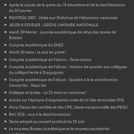
Après le succès de la grève du 18 décembre et de la manifestation
du 20 janvier
RENTRÉE 2007 : Halte aux Diafoirus de l’éducation nationale
JEUDI 8 FÉVRIER : GRÈVE UNITAIRE NATIONALE
mardi 20 février : journée académique de refus des textes de
Robien
Congrès Académique du SNES
Mardi 20 mars : je suis en grève
!
Congrès Académique de Falicon : Texte action
Congrès Académique de Falicon : Motion de soutien aux collègues
du collège Ferrié à Draguignan
Congrès académique de Falicon : Soutien à la la coordination
Centre Var - Haut Var
Collèges et lycées : Le 23 mars on continue
!
Action sur l’épreuve d’expression orale de LV des terminales STG
Hors Classe des certifiés et des CPE, classe exceptionelle des PEGC
BAC STG : non à la désinformation
Texte adopté au conseil syndical du 25 juin
Le nouveau Bureau Académique et le nouveau secrétariat