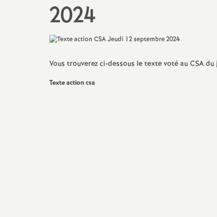
2024
Vous trouverez ci-dessous le texte voté au CSA du 
Texte action csa