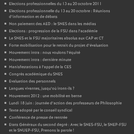
Elections professionnelles du 13 au 20 octobre 2011
Elections professionnelle du 13 au 20 octobre : Réunions
d’information et de débats
Non paiement des AED : le SNES dans les médias
Elections : progression de la FSU dans l’académie
Le SNES et la FSU majoritaires absolus aux CAP et CT
Forte mobilisation pour le retrait du projet d’évaluation
Mouvement intra : nous voulons l’équité
Mouvement intra : dernière minute
Manisfestations à l’appel de la CES
Congrès académique du SNES
Evaluation des personnels
Langues vivantes, jusqu’où iront-ils
?
Mouvement 2012 : une mobilité en berne
Lundi 18 juin : journée d’action des professeurs de Philosophie
Texte adopté par le conseil syndical
Conférence de presse de rentrée
Etats Généraux du second degré : Avec le SNES-FSU, le SNEP-FSU
et le SNUEP-FSU, Prenons la parole
!