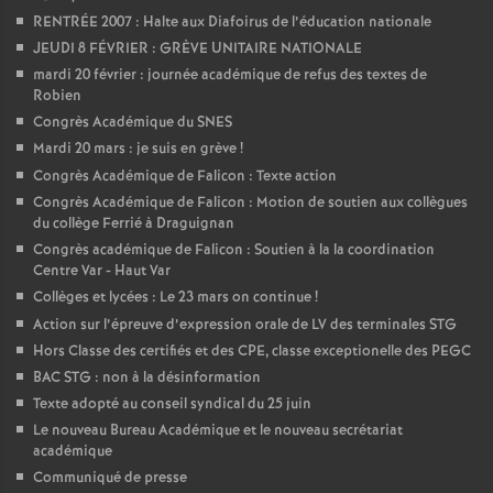
RENTRÉE 2007 : Halte aux Diafoirus de l’éducation nationale
JEUDI 8 FÉVRIER : GRÈVE UNITAIRE NATIONALE
mardi 20 février : journée académique de refus des textes de
Robien
Congrès Académique du SNES
Mardi 20 mars : je suis en grève
!
Congrès Académique de Falicon : Texte action
Congrès Académique de Falicon : Motion de soutien aux collègues
du collège Ferrié à Draguignan
Congrès académique de Falicon : Soutien à la la coordination
Centre Var - Haut Var
Collèges et lycées : Le 23 mars on continue
!
Action sur l’épreuve d’expression orale de LV des terminales STG
Hors Classe des certifiés et des CPE, classe exceptionelle des PEGC
BAC STG : non à la désinformation
Texte adopté au conseil syndical du 25 juin
Le nouveau Bureau Académique et le nouveau secrétariat
académique
Communiqué de presse