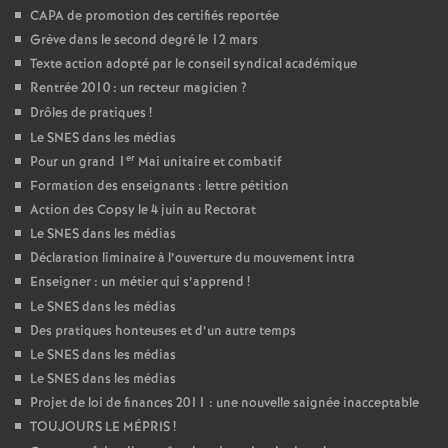
CAPA de promotion des certifiés reportée
Grève dans le second degré le 12 mars
Texte action adopté par le conseil syndical académique
Rentrée 2010 : un recteur magicien
?
Drôles de pratiques
!
Le SNES dans les médias
er
Pour un grand 1
Mai unitaire et combatif
Formation des enseignants : lettre pétition
Action des Copsy le 4 juin au Rectorat
Le SNES dans les médias
Déclaration liminaire à l’ouverture du mouvement intra
Enseigner : un métier qui s’apprend
!
Le SNES dans les médias
Des pratiques honteuses et d’un autre temps
Le SNES dans les médias
Le SNES dans les médias
Projet de loi de finances 2011 : une nouvelle saignée inacceptable
TOUJOURS LE MÉPRIS
!