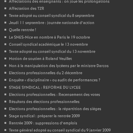
Affectations des enseignants : on joue les prolongations
Affectation des TZR
Texte adopté au conseil syndical du 8 septembre
Jeudi 11 septembre : journée nationale d’action
Quelle rentrée
!
Le SNES-Nice en nombre à Paris le 19 octobre
Conseil syndical académique le 13 novembre
Texte adopté au conseil syndical du 13 novembre
Motion de soutien à Roland Veuillet
Non à la manipulation des lycéens par le ministre Darcos
Elections professionnelles du 2 décembre
Enquête «
disciplinaire
» ou audit de performances
?
STAGE SYNDICAL : REFORME DU LYCEE
Elections professionnelles : Recensement des votes
Résultats des élections professionnelles
Elections professionnelles : la répartition des sièges
Stage syndical : préparer la rentrée 2009
Rentrée 2009 : suppressions d’emplois
Texte général adopté au conseil syndical du 9 janvier 2009