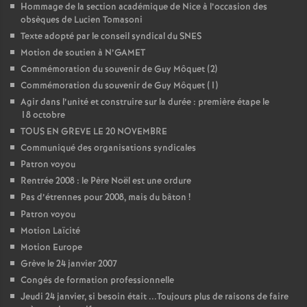
Hommage de la section académique de Nice à l’occasion des
obsèques de Lucien Tomasoni
Texte adopté par le conseil syndical du SNES
Motion de soutien à N’GAMET
Commémoration du souvenir de Guy Môquet (2)
Commémoration du souvenir de Guy Môquet (1)
Agir dans l’unité et construire sur la durée : première étape le
18 octobre
TOUS EN GREVE LE 20 NOVEMBRE
Communiqué des organisations syndicales
Patron voyou
Rentrée 2008 : le Père Noël est une ordure
Pas d’étrennes pour 2008, mais du bâton
!
Patron voyou
Motion Laïcité
Motion Europe
Grève le 24 janvier 2007
Congés de formation professionnelle
Jeudi 24 janvier, si besoin était ...Toujours plus de raisons de faire