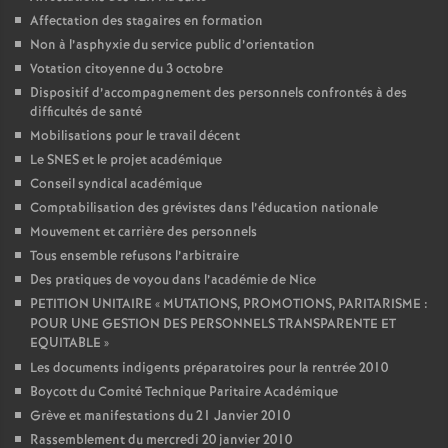
Affectation des stagaires en formation
Non à l’asphyxie du service public d’orientation
Votation citoyenne du 3 octobre
Dispositif d’accompagnement des personnels confrontés à des
difficultés de santé
Mobilisations pour le travail décent
Le SNES et le projet académique
Conseil syndical académique
Comptabilisation des grévistes dans l’éducation nationale
Mouvement et carrière des personnels
Tous ensemble refusons l’arbitraire
Des pratiques de voyou dans l’académie de Nice
PETITION UNITAIRE «
MUTATIONS, PROMOTIONS, PARITARISME :
POUR UNE GESTION DES PERSONNELS TRANSPARENTE ET
EQUITABLE
»
Les documents indigents préparatoires pour la rentrée 2010
Boycott du Comité Technique Paritaire Académique
Grève et manifestations du 21 Janvier 2010
Rassemblement du mercredi 20 janvier 2010