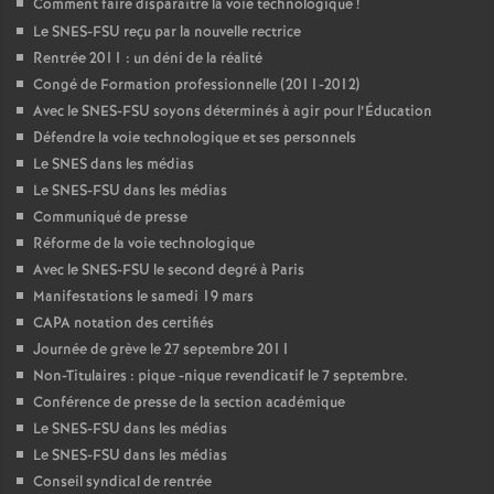
Comment faire disparaître la voie technologique
!
Le SNES-FSU reçu par la nouvelle rectrice
Rentrée 2011 : un déni de la réalité
Congé de Formation professionnelle (2011-2012)
Avec le SNES-FSU soyons déterminés à agir pour l’Éducation
Défendre la voie technologique et ses personnels
Le SNES dans les médias
Le SNES-FSU dans les médias
Communiqué de presse
Réforme de la voie technologique
Avec le SNES-FSU le second degré à Paris
Manifestations le samedi 19 mars
CAPA notation des certifiés
Journée de grève le 27 septembre 2011
Non-Titulaires : pique -nique revendicatif le 7 septembre.
Conférence de presse de la section académique
Le SNES-FSU dans les médias
Le SNES-FSU dans les médias
Conseil syndical de rentrée