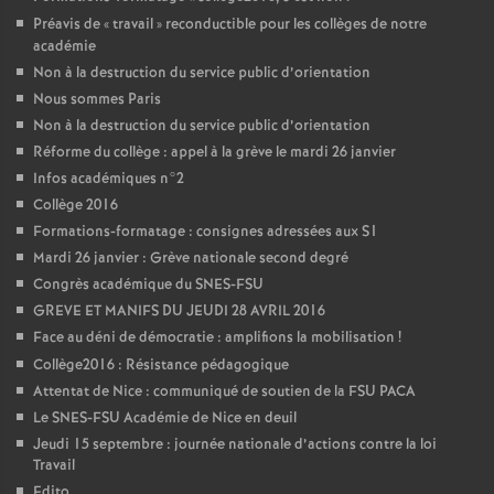
Préavis de «
travail
» reconductible pour les collèges de notre
académie
Non à la destruction du service public d’orientation
Nous sommes Paris
Non à la destruction du service public d’orientation
Réforme du collège : appel à la grève le mardi 26 janvier
Infos académiques n°2
Collège 2016
Formations-formatage : consignes adressées aux S1
Mardi 26 janvier : Grève nationale second degré
Congrès académique du SNES-FSU
GREVE ET MANIFS DU JEUDI 28 AVRIL 2016
Face au déni de démocratie : amplifions la mobilisation
!
Collège2016 : Résistance pédagogique
Attentat de Nice : communiqué de soutien de la FSU PACA
Le SNES-FSU Académie de Nice en deuil
Jeudi 15 septembre : journée nationale d’actions contre la loi
Travail
Edito