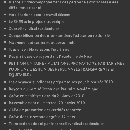
Dispositif d’accompagnement des personnels confrontés à des
difficultés de santé
Mobilisations pour le travail décent
Le SNES et le projet académique
Conseil syndical académique
Comptabilisation des grévistes dans l’éducation nationale
Mouvement et carrière des personnels
Tous ensemble refusons l’arbitraire
Des pratiques de voyou dans l’académie de Nice
PETITION UNITAIRE «
MUTATIONS, PROMOTIONS, PARITARISME :
POUR UNE GESTION DES PERSONNELS TRANSPARENTE ET
EQUITABLE
»
Les documents indigents préparatoires pour la rentrée 2010
Boycott du Comité Technique Paritaire Académique
Grève et manifestations du 21 Janvier 2010
Rassemblement du mercredi 20 janvier 2010
CAPA de promotion des certifiés reportée
Grève dans le second degré le 12 mars
Texte action adopté par le conseil syndical académique