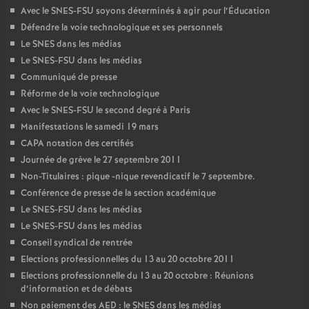
Avec le SNES-FSU soyons déterminés à agir pour l’Éducation
Défendre la voie technologique et ses personnels
Le SNES dans les médias
Le SNES-FSU dans les médias
Communiqué de presse
Réforme de la voie technologique
Avec le SNES-FSU le second degré à Paris
Manifestations le samedi 19 mars
CAPA notation des certifiés
Journée de grève le 27 septembre 2011
Non-Titulaires : pique -nique revendicatif le 7 septembre.
Conférence de presse de la section académique
Le SNES-FSU dans les médias
Le SNES-FSU dans les médias
Conseil syndical de rentrée
Elections professionnelles du 13 au 20 octobre 2011
Elections professionnelle du 13 au 20 octobre : Réunions
d’information et de débats
Non paiement des AED : le SNES dans les médias