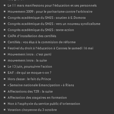
Le 11 mars manifestons pour l’éducation et ses personnels
Mouvement 2009 : pour le paritarisme contre l’arbitraire
Congrès académique du SNES : soutien à E.Domota
Congrès académique du SNES : vers un nouveau syndicalisme
Congrès académique du SNES : texte action
CAPA d’installation des certifiés
Certifiés : vos élus à la commision de réforme
Festival du droit à l’éducation à Cannes le samedi 16 mai
Mouvement intra : c’est parti
mouvement intra : la suite
Le 13 juin, poursuivre l’action
EAF : de qui se moque-t-on
?
Hors classe : le fait du Prince
«
Semaine nationale Emancipation
» à Rians
Affectations des TZR : la suite
Affectation des stagaires en formation
Non à l’asphyxie du service public d’orientation
Votation citoyenne du 3 octobre