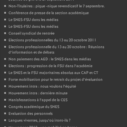
Non-Titulaires : pique -nique revendicatif le 7 septembre.
Conférence de presse de la section académique
Le SNES-FSU dans les médias
Le SNES-FSU dans les médias
Conseil syndical de rentrée
Elections professionnelles du 13 au 20 octobre 2011
Elections professionnelle du 13 au 20 octobre : Réunions
d’information et de débats
Non paiement des AED : le SNES dans les médias
Elections : progression de la FSU dans l’académie
Le SNES et la FSU majoritaires absolus aux CAP et CT
Forte mobilisation pour le retrait du projet d’évaluation
Mouvement intra : nous voulons l’équité
Mouvement intra : dernière minute
Manisfestations à l’appel de la CES
Congrès académique du SNES
Evaluation des personnels
Langues vivantes, jusqu’où iront-ils
?