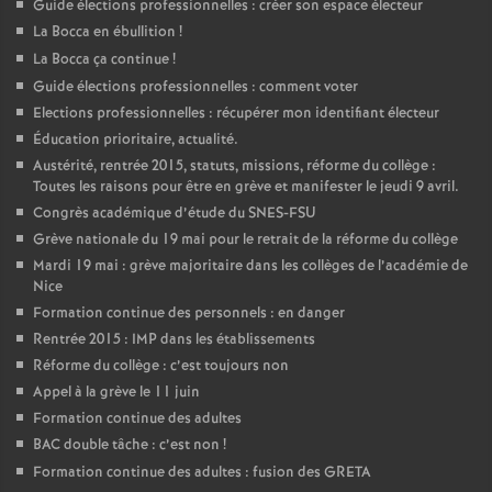
Guide élections professionnelles : créer son espace électeur
La Bocca en ébullition
!
La Bocca ça continue
!
Guide élections professionnelles : comment voter
Elections professionnelles : récupérer mon identifiant électeur
Éducation prioritaire, actualité.
Austérité, rentrée 2015, statuts, missions, réforme du collège :
Toutes les raisons pour être en grève et manifester le jeudi 9 avril.
Congrès académique d’étude du SNES-FSU
Grève nationale du 19 mai pour le retrait de la réforme du collège
Mardi 19 mai : grève majoritaire dans les collèges de l’académie de
Nice
Formation continue des personnels : en danger
Rentrée 2015 : IMP dans les établissements
Réforme du collège : c’est toujours non
Appel à la grève le 11 juin
Formation continue des adultes
BAC double tâche : c’est non
!
Formation continue des adultes : fusion des GRETA