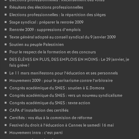
Elections professionnelles : Recensement des votes
Résultats des élections professionnelles
Elections professionnelles : la répartition des sièges
Stage syndical : préparer la rentrée 2009
Rentrée 2009 : suppressions d’emplois
Texte général adopté au conseil syndical du 9 janvier 2009
Soutien au peuple Palestinien
Pour le respect de la formation et des concours
DES ÉLÈVES EN PLUS, DES EMPLOIS EN MOINS : Le 29 janvier, je
fais grève
!
Le 11 mars manifestons pour l’éducation et ses personnels
Mouvement 2009 : pour le paritarisme contre l’arbitraire
Congrès académique du SNES : soutien à E.Domota
Congrès académique du SNES : vers un nouveau syndicalisme
Congrès académique du SNES : texte action
CAPA d’installation des certifiés
Certifiés : vos élus à la commision de réforme
Festival du droit à l’éducation à Cannes le samedi 16 mai
Mouvement intra : c’est parti