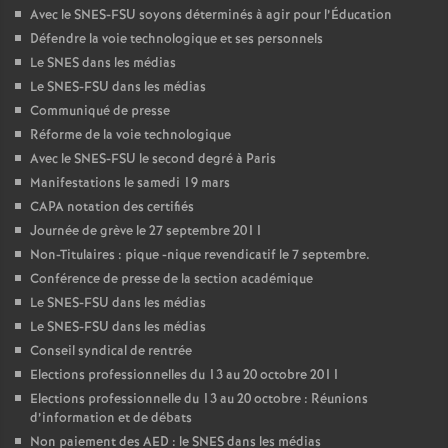
Avec le SNES-FSU soyons déterminés à agir pour l’Éducation
Défendre la voie technologique et ses personnels
Le SNES dans les médias
Le SNES-FSU dans les médias
Communiqué de presse
Réforme de la voie technologique
Avec le SNES-FSU le second degré à Paris
Manifestations le samedi 19 mars
CAPA notation des certifiés
Journée de grève le 27 septembre 2011
Non-Titulaires : pique -nique revendicatif le 7 septembre.
Conférence de presse de la section académique
Le SNES-FSU dans les médias
Le SNES-FSU dans les médias
Conseil syndical de rentrée
Elections professionnelles du 13 au 20 octobre 2011
Elections professionnelle du 13 au 20 octobre : Réunions
d’information et de débats
Non paiement des AED : le SNES dans les médias