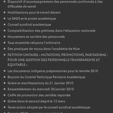
Dispositif d’accompagnement des personnels confrontés à des
difficultés de santé
Mobilisations pour le travail décent
Le SNES et le projet académique
Conseil syndical académique
Comptabilisation des grévistes dans l’éducation nationale
Mouvement et carrière des personnels
Tous ensemble refusons l’arbitraire
Des pratiques de voyou dans l’académie de Nice
PETITION UNITAIRE «
MUTATIONS, PROMOTIONS, PARITARISME :
POUR UNE GESTION DES PERSONNELS TRANSPARENTE ET
EQUITABLE
»
Les documents indigents préparatoires pour la rentrée 2010
Boycott du Comité Technique Paritaire Académique
Grève et manifestations du 21 Janvier 2010
Rassemblement du mercredi 20 janvier 2010
CAPA de promotion des certifiés reportée
Grève dans le second degré le 12 mars
Texte action adopté par le conseil syndical académique