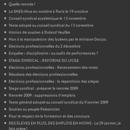
Quelle rentrée
!
Le SNES-Nice en nombre à Paris le 19 octobre
Conseil syndical académique le 13 novembre
Texte adopté au conseil syndical du 13 novembre
Motion de soutien à Roland Veuillet
Non à la manipulation des lycéens par le ministre Darcos
Elections professionnelles du 2 décembre
Enquête «
disciplinaire
» ou audit de performances
?
STAGE SYNDICAL : REFORME DU LYCEE
Elections professionnelles : Recensement des votes
Résultats des élections professionnelles
Elections professionnelles : la répartition des sièges
Stage syndical : préparer la rentrée 2009
Rentrée 2009 : suppressions d’emplois
Texte général adopté au conseil syndical du 9 janvier 2009
Soutien au peuple Palestinien
Pour le respect de la formation et des concours
DES ÉLÈVES EN PLUS, DES EMPLOIS EN MOINS : Le 29 janvier, je
fais grève
!