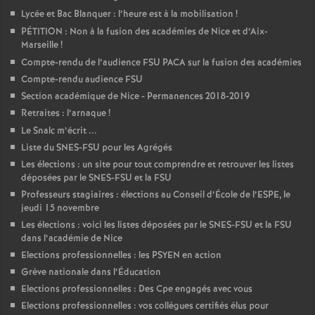
Lycée et Bac Blanquer : l’heure est à la mobilisation
!
PÉTITION : Non à la fusion des académies de Nice et d’Aix-
Marseille
!
Compte-rendu de l’audience FSU PACA sur la fusion des académies
Compte-rendu audience FSU
Section académique de Nice - Permanences 2018-2019
Retraites : l’arnaque
!
Le Snalc m’écrit ...
Liste du SNES-FSU pour les Agrégés
Les élections : un site pour tout comprendre et retrouver les listes
déposées par le SNES-FSU et la FSU
Professeurs stagiaires : élections au Conseil d’École de l’ESPE, le
jeudi 15 novembre
Les élections : voici les listes déposées par le SNES-FSU et la FSU
dans l’académie de Nice
Elections professionnelles : les PSYEN en action
Grève nationale dans l’Éducation
Elections professionnelles : Des Cpe engagés avec vous
Elections professionnelles : vos collègues certifiés élus pour